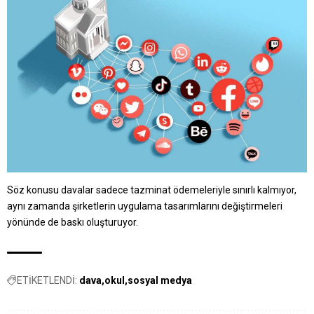
Söz konusu davalar sadece tazminat ödemeleriyle sınırlı kalmıyor,
aynı zamanda şirketlerin uygulama tasarımlarını değiştirmeleri
yönünde de baskı oluşturuyor.
ETİKETLENDİ:
dava
okul
sosyal medya