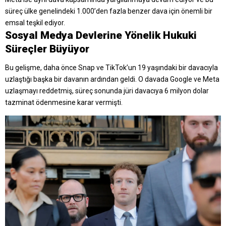
süreç ülke genelindeki 1.000’den fazla benzer dava için önemli bir
emsal teşkil ediyor.
Sosyal Medya Devlerine Yönelik Hukuki
Süreçler Büyüyor
Bu gelişme, daha önce Snap ve TikTok’un 19 yaşındaki bir davacıyla
uzlaştığı başka bir davanın ardından geldi. O davada Google ve Meta
uzlaşmayı reddetmiş, süreç sonunda jüri davacıya 6 milyon dolar
tazminat ödenmesine karar vermişti.